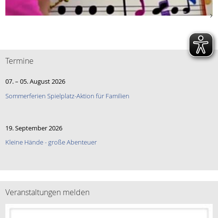
Termine
07.
–
05. August 2026
Sommerferien Spielplatz-Aktion für Familien
19. September 2026
Kleine Hände - große Abenteuer
Veranstaltungen melden