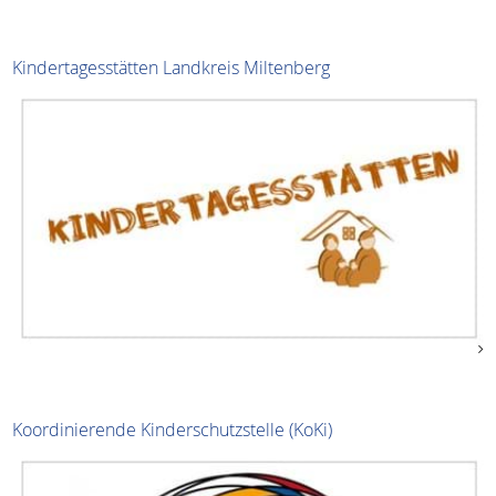
Kindertagesstätten Landkreis Miltenberg
Koordinierende Kinderschutzstelle (KoKi)