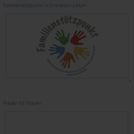
Familienstützpunkt in Erlenbach a.Main
Frauen für Frauen