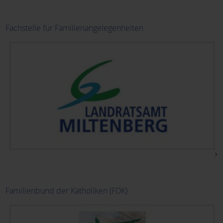
Fachstelle für Familienangelegenheiten
Familienbund der Katholiken (FDK)