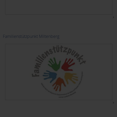
Familienstützpunkt Miltenberg