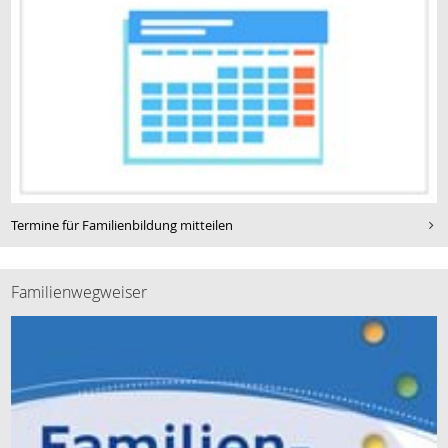
Termine für Familienbildung mitteilen
Familienwegweiser