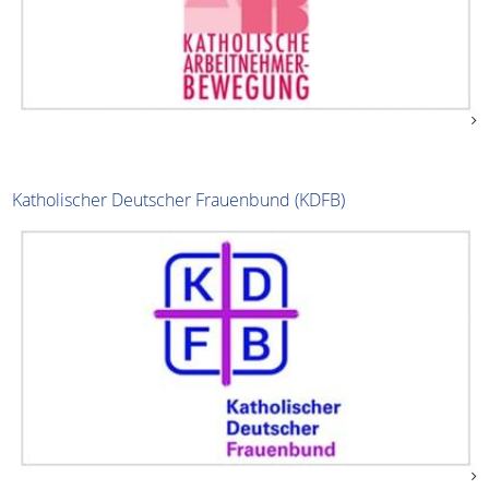
Katholischer Deutscher Frauenbund (KDFB)