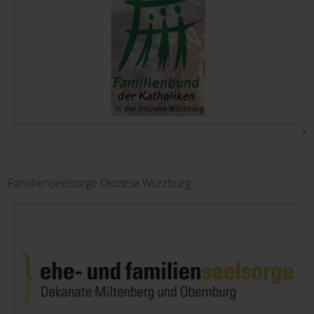
Familienseelsorge Diözese Würzburg