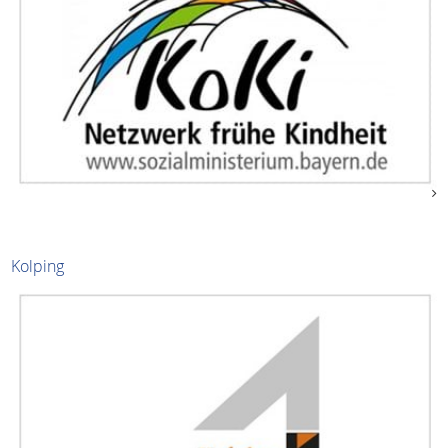
Kolping