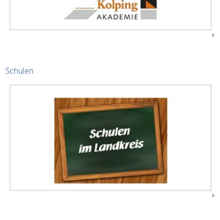
Schulen