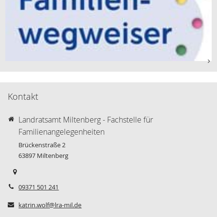
Kontakt
Landratsamt Miltenberg - Fachstelle für
Familienangelegenheiten
Brückenstraße 2
63897
Miltenberg
09371 501 241
katrin.wolf@lra-mil.de