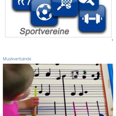
Musikverbände