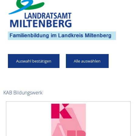
Auswahl bestätigen
Alle auswählen
KAB Bildungswerk