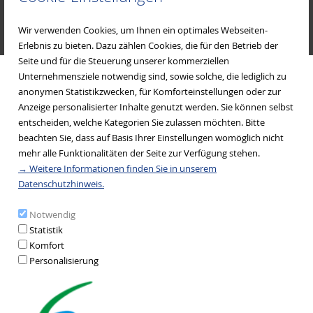
Wir verwenden Cookies, um Ihnen ein optimales Webseiten-
Erlebnis zu bieten. Dazu zählen Cookies, die für den Betrieb der
Seite und für die Steuerung unserer kommerziellen
Gesundheitsamt Miltenberg
Unternehmensziele notwendig sind, sowie solche, die lediglich zu
anonymen Statistikzwecken, für Komforteinstellungen oder zur
Anzeige personalisierter Inhalte genutzt werden. Sie können selbst
entscheiden, welche Kategorien Sie zulassen möchten. Bitte
beachten Sie, dass auf Basis Ihrer Einstellungen womöglich nicht
mehr alle Funktionalitäten der Seite zur Verfügung stehen.
→ Weitere Informationen finden Sie in unserem
Datenschutzhinweis.
Notwendig
Statistik
Komfort
Personalisierung
Johanniter Mehrgenerationenhaus Miltenberg