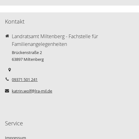
Kontakt
Landratsamt Miltenberg - Fachstelle für
Familienangelegenheiten
Brückenstraße 2
63897
Miltenberg
09371 501 241
katrin.wolf@lra-mil.de
Service
Impressum