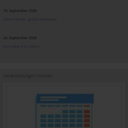
19. September 2026
Kleine Hände - große Abenteuer
24. September 2026
Kino-Abend für Eltern
Veranstaltungen melden