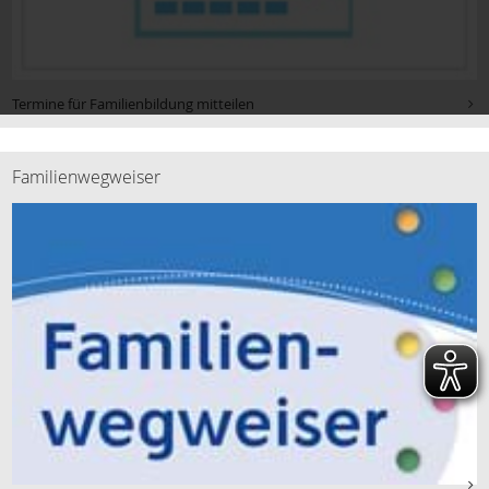
Termine für Familienbildung mitteilen
Familienwegweiser