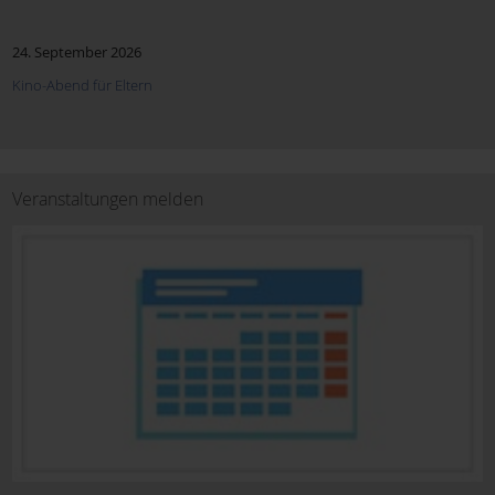
24. September 2026
Kino-Abend für Eltern
Veranstaltungen melden