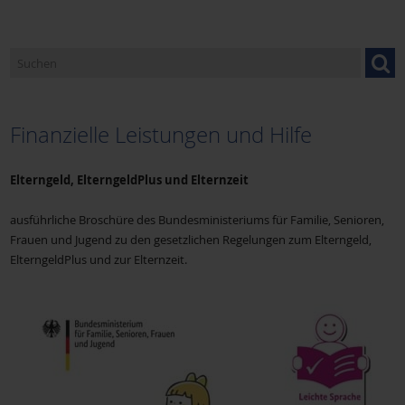
Angebote im Landkreis Miltenberg
Service
Finanzielle Leistungen und Hilfe
Elterngeld, ElterngeldPlus und Elternzeit
ausführliche Broschüre des Bundesministeriums für Familie, Senioren,
Frauen und Jugend zu den gesetzlichen Regelungen zum Elterngeld,
ElterngeldPlus und zur Elternzeit.