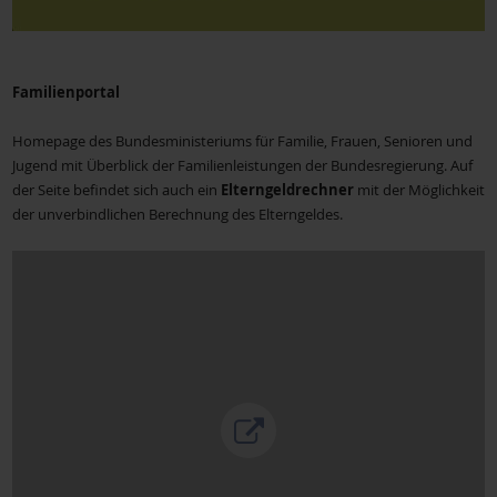
Fa
milienportal
Homepage des Bundesministeriums für Familie, Frauen, Senioren und
Jugend mit Überblick der Familienleistungen der Bundesregierung. Auf
der Seite befindet sich auch ein
Elterngeldrechner
mit der Möglichkeit
der unverbindlichen Berechnung des Elterngeldes.