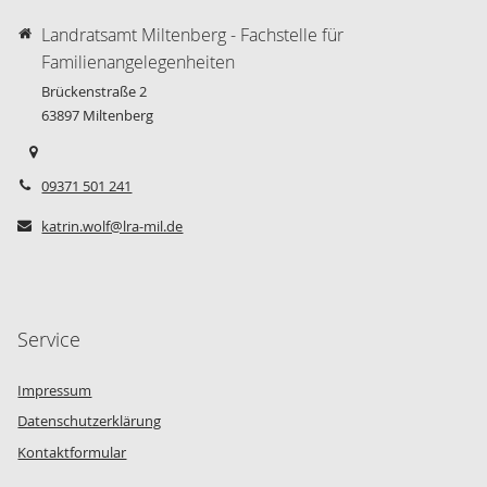
Landratsamt Miltenberg - Fachstelle für
Familienangelegenheiten
Brückenstraße 2
63897
Miltenberg
09371 501 241
katrin.wolf@lra-mil.de
Service
Impressum
Datenschutzerklärung
Kontaktformular