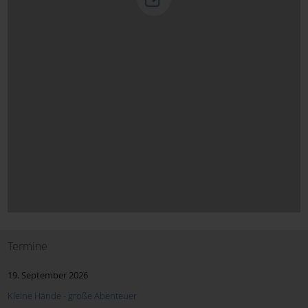
Termine
19. September 2026
Kleine Hände - große Abenteuer