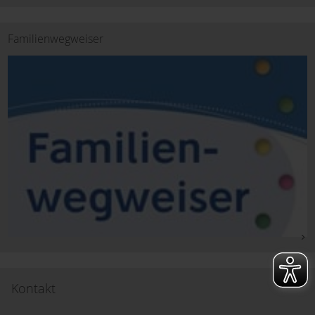
Familienwegweiser
Kontakt