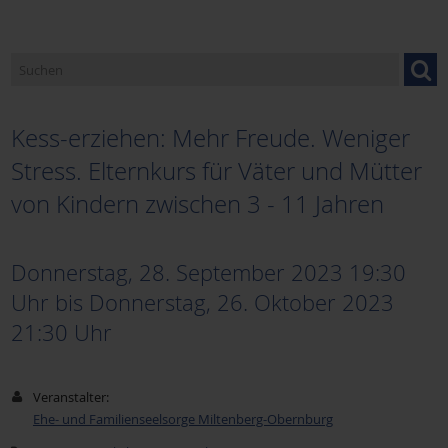
Kess-erziehen: Mehr Freude. Weniger
Stress. Elternkurs für Väter und Mütter
von Kindern zwischen 3 - 11 Jahren
Donnerstag, 28. September 2023 19:30
Uhr
bis
Donnerstag, 26. Oktober 2023
21:30
Uhr
Veranstalter:
Ehe- und Familienseelsorge Miltenberg-Obernburg