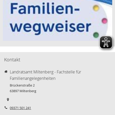
Kontakt
Landratsamt Miltenberg - Fachstelle für
Familienangelegenheiten
Brückenstraße 2
63897
Miltenberg
09371 501 241