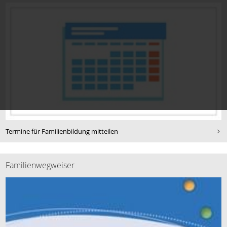
Termine für Familienbildung mitteilen
Familienwegweiser