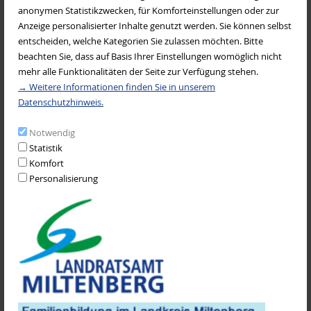
anonymen Statistikzwecken, für Komforteinstellungen oder zur
Anzeige personalisierter Inhalte genutzt werden. Sie können selbst
entscheiden, welche Kategorien Sie zulassen möchten. Bitte
beachten Sie, dass auf Basis Ihrer Einstellungen womöglich nicht
mehr alle Funktionalitäten der Seite zur Verfügung stehen.
→ Weitere Informationen finden Sie in unserem
Datenschutzhinweis.
Notwendig
Statistik
Komfort
Personalisierung