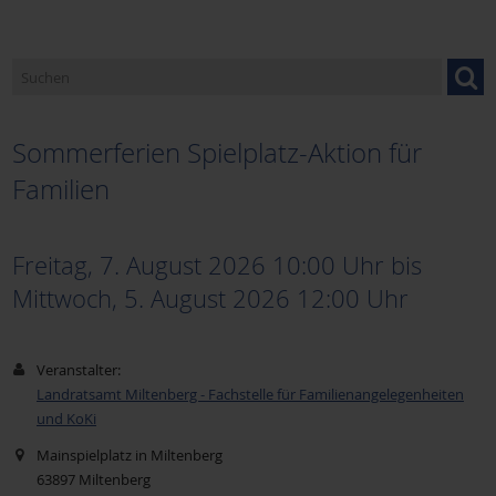
Sommerferien Spielplatz-Aktion für
Familien
Freitag, 7. August 2026 10:00 Uhr
bis
Mittwoch, 5. August 2026 12:00
Uhr
Veranstalter:
Landratsamt Miltenberg - Fachstelle für Familienangelegenheiten
und KoKi
Mainspielplatz in Miltenberg
63897
Miltenberg