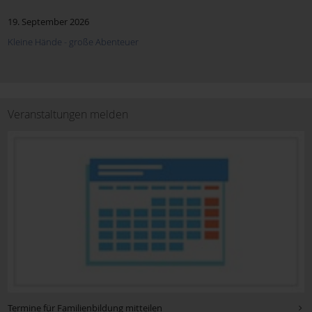
19. September 2026
Kleine Hände - große Abenteuer
Veranstaltungen melden
Termine für Familienbildung mitteilen