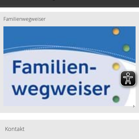
Familienwegweiser
Kontakt